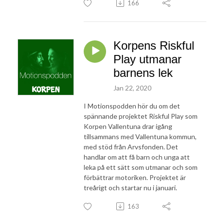
166
Korpens Riskful
Play utmanar
barnens lek
Jan 22, 2020
I Motionspodden hör du om det
spännande projektet Riskful Play som
Korpen Vallentuna drar igång
tillsammans med Vallentuna kommun,
med stöd från Arvsfonden. Det
handlar om att få barn och unga att
leka på ett sätt som utmanar och som
förbättrar motoriken. Projektet är
treårigt och startar nu i januari.
163